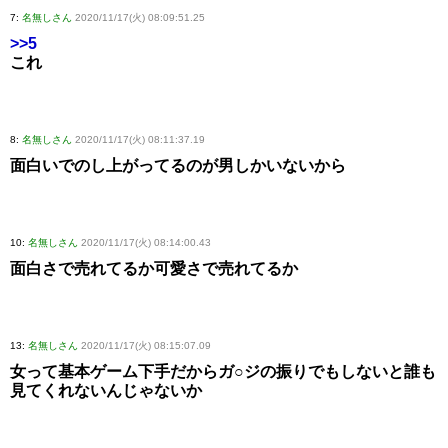
7:
名無しさん
2020/11/17(火) 08:09:51.25
>>5
これ
8:
名無しさん
2020/11/17(火) 08:11:37.19
面白いでのし上がってるのが男しかいないから
10:
名無しさん
2020/11/17(火) 08:14:00.43
面白さで売れてるか可愛さで売れてるか
13:
名無しさん
2020/11/17(火) 08:15:07.09
女って基本ゲーム下手だからガ○ジの振りでもしないと誰も
見てくれないんじゃないか