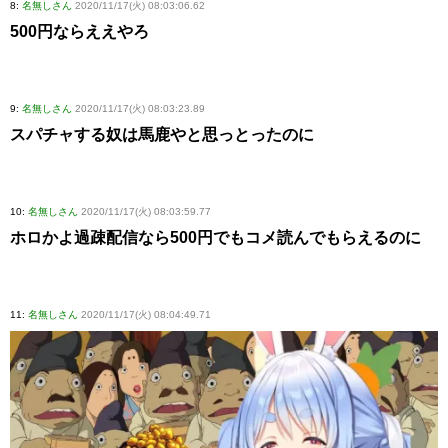
8:
名無しさん
2020/11/17(火) 08:03:06.62
500円ならええやろ
9:
名無しさん
2020/11/17(火) 08:03:23.89
スパチャする奴は馬鹿やと思っとったのに
10:
名無しさん
2020/11/17(火) 08:03:59.77
ホロかよ過疎配信なら500円でもコメ読んでもらえるのに
11:
名無しさん
2020/11/17(火) 08:04:49.71