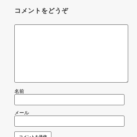
コメントをどうぞ
名前
メール